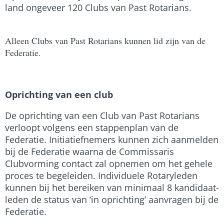
land ongeveer 120 Clubs van Past Rotarians.
Alleen Clubs van Past Rotarians kunnen lid zijn van de
Federatie.
Oprichting van een club
De oprichting van een Club van Past Rotarians
verloopt volgens een stappenplan van de
Federatie. Initiatiefnemers kunnen zich aanmelden
bij de Federatie waarna de Commissaris
Clubvorming contact zal opnemen om het gehele
proces te begeleiden. Individuele Rotaryleden
kunnen bij het bereiken van minimaal 8 kandidaat-
leden de status van ‘in oprichting’ aanvragen bij de
Federatie.