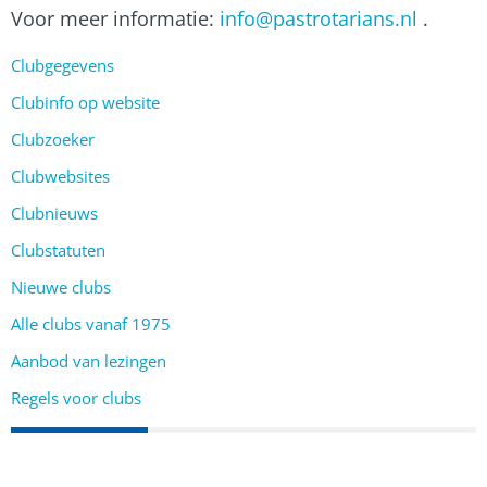
Voor meer informatie:
info@pastrotarians.nl
.
Clubgegevens
Clubinfo op website
Clubzoeker
Clubwebsites
Clubnieuws
Clubstatuten
Nieuwe clubs
Alle clubs vanaf 1975
Aanbod van lezingen
Regels voor clubs