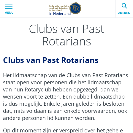
MENU
ZOEKEN
in Nederland
Clubs van Past
Rotarians
Clubs van Past Rotarians
Het lidmaatschap van de Clubs van Past Rotarians
staat open voor personen die het lidmaatschap
van hun Rotaryclub hebben opgezegd, dan wel
wensen voort te zetten. Een dubbellidmaatschap
is dus mogelijk. Enkele jaren geleden is besloten
dat, mits voldaan is aan enkele voorwaarden, ook
andere personen lid kunnen worden.
Op dit moment zijn er verspreid over het gehele