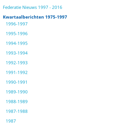
Federatie Nieuws 1997 - 2016
Kwartaalberichten 1975-1997
1996-1997
1995-1996
1994-1995
1993-1994
1992-1993
1991-1992
1990-1991
1989-1990
1988-1989
1987-1988
1987