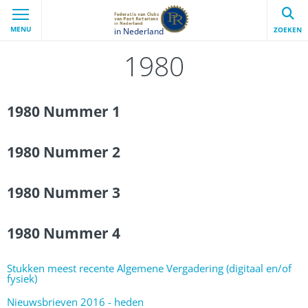
MENU
ZOEKEN
in Nederland
1980
1980 Nummer 1
1980 Nummer 2
1980 Nummer 3
1980 Nummer 4
Stukken meest recente Algemene Vergadering (digitaal en/of
fysiek)
Nieuwsbrieven 2016 - heden