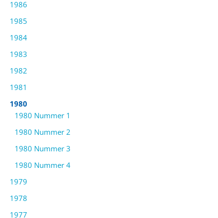
1986
1985
1984
1983
1982
1981
1980
1980 Nummer 1
1980 Nummer 2
1980 Nummer 3
1980 Nummer 4
1979
1978
1977