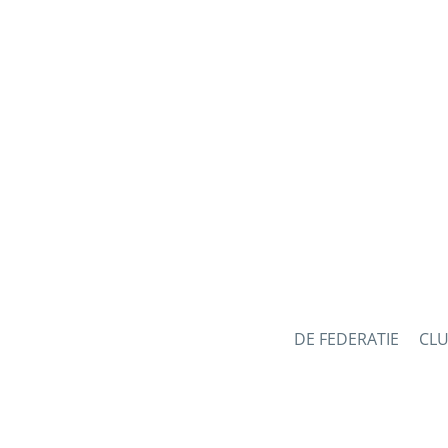
DE FEDERATIE
CL