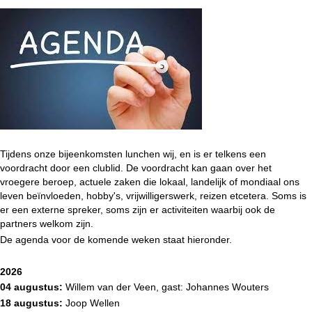
Tijdens onze bijeenkomsten lunchen wij, en is er telkens een
voordracht door een clublid. De voordracht kan gaan over het
vroegere beroep, actuele zaken die lokaal, landelijk of mondiaal ons
leven beïnvloeden, hobby's, vrijwilligerswerk, reizen etcetera. Soms is
er een externe spreker, soms zijn er activiteiten waarbij ook de
partners welkom zijn.
De agenda voor de komende weken staat hieronder.
2026
04 augustus:
Willem van der Veen, gast: Johannes Wouters
18 augustus:
Joop Wellen