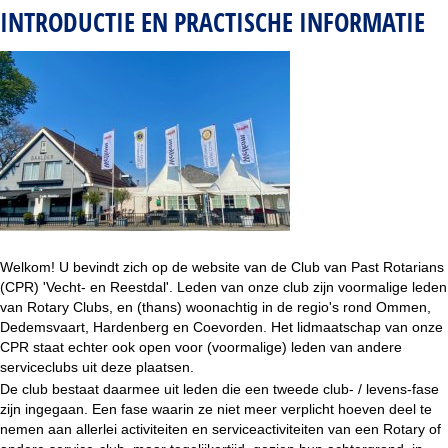
INTRODUCTIE EN PRACTISCHE INFORMATIE
Welkom! U bevindt zich op de website van de Club van Past Rotarians
(CPR) 'Vecht- en Reestdal'. Leden van onze club zijn voormalige leden
van Rotary Clubs, en (thans) woonachtig in de regio's rond Ommen,
Dedemsvaart, Hardenberg en Coevorden. Het lidmaatschap van onze
CPR staat echter ook open voor (voormalige) leden van andere
serviceclubs uit deze plaatsen.
De club bestaat daarmee uit leden die een tweede club- / levens-fase
zijn ingegaan. Een fase waarin ze niet meer verplicht hoeven deel te
nemen aan allerlei activiteiten en serviceactiviteiten van een Rotary of