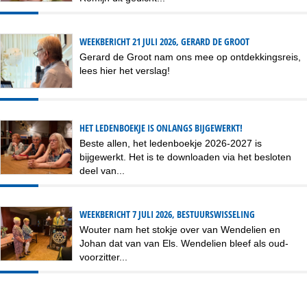
WEEKBERICHT 21 JULI 2026, GERARD DE GROOT
Gerard de Groot nam ons mee op ontdekkingsreis,
lees hier het verslag!
HET LEDENBOEKJE IS ONLANGS BIJGEWERKT!
Beste allen, het ledenboekje 2026-2027 is
bijgewerkt. Het is te downloaden via het besloten
deel van...
WEEKBERICHT 7 JULI 2026, BESTUURSWISSELING
Wouter nam het stokje over van Wendelien en
Johan dat van van Els. Wendelien bleef als oud-
voorzitter...